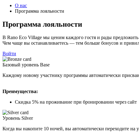
О нас
Программа лояльности
Программа лояльности
В Rano Eco Village мы ценим каждого гостя и рады предложить
Чем чаще вы останавливаетесь — тем больше бонусов и привил
Войти
Базовый уровень
Base
Каждому новому участнику программы автоматически присваив
Преимущества:
Скидка 5% на проживание при бронировании через сайт
Уровень
Silver
Когда вы накопите 10 ночей, вы автоматически переходите на ур