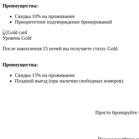
Преимущества:
Скидка 10% на проживание
Приоритетное подтверждение бронирований
Уровень
Gold
После накопления 15 ночей вы получаете статус Gold.
Преимущества:
Скидка 15% на проживание
Поздний выезд (при наличии свободных номеров)
Просто бронируйте 