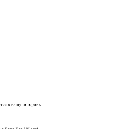
тся в вашу историю.