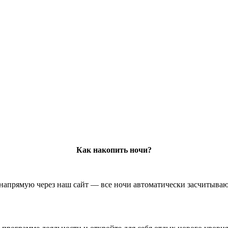
Как накопить ночи?
напрямую через наш сайт — все ночи автоматически засчитываю