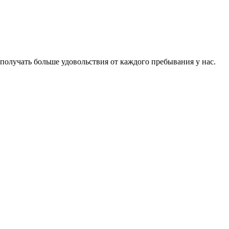
получать больше удовольствия от каждого пребывания у нас.