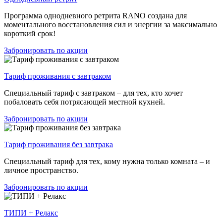
Программа однодневного ретрита RANO создана для
моментального восстановления сил и энергии за максимально
короткий срок!
Забронировать по акции
Тариф проживания с завтраком
Специальный тариф с завтраком – для тех, кто хочет
побаловать себя потрясающей местной кухней.
Забронировать по акции
Тариф проживания без завтрака
Специальный тариф для тех, кому нужна только комната – и
личное пространство.
Забронировать по акции
ТИПИ + Релакс