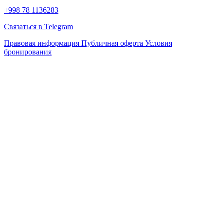
+998 78 1136283
Связаться в Telegram
Правовая информация
Публичная оферта
Условия
бронирования