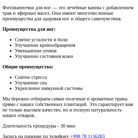
Фитованночки для ног — это лечебные ванны с добавлением
трав и эфирных масел. Они имеют многочисленные
преимущества для здоровья ног и общего самочувствия.
Преимущества для ног:
Снятие усталости и боли
Улучшение кровообращения
Уменьшение отеков
Улучшение состояния кожи
Общие преимущества:
Снятие стресса
Улучшение сна
Укрепление иммунной системы
Мы бережно отбираем самые полезные и ароматные травы
прямо с наших собственных плантаций. Это гарантирует вам
не только высокое качество, но и полную натуральность
наших отваров.
Длительность процедуры - 30 мин
Запись на парение по телефону
+998 78 1136283