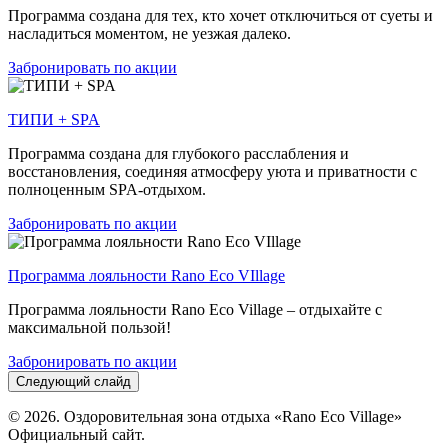
Программа создана для тех, кто хочет отключиться от суеты и
насладиться моментом, не уезжая далеко.
Забронировать по акции
ТИПИ + SPA
Программа создана для глубокого расслабления и
восстановления, соединяя атмосферу уюта и приватности с
полноценным SPA-отдыхом.
Забронировать по акции
Программа лояльности Rano Eco VIllage
Программа лояльности Rano Eco Village – отдыхайте с
максимальной пользой!
Забронировать по акции
Следующий слайд
© 2026. Оздоровительная зона отдыха «Rano Eco Village»
Официальный сайт.