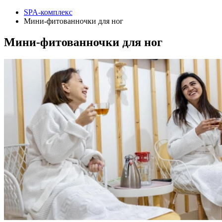
SPA-комплекс
Мини-фитованночки для ног
Мини-фитованночки для ног