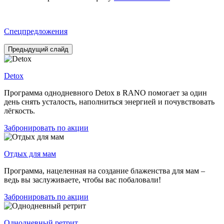
Спецпредложения
Предыдущий слайд
Detox
Программа однодневного Detox в RANO помогает за один
день снять усталость, наполниться энергией и почувствовать
лёгкость.
Забронировать по акции
Отдых для мам
Программа, нацеленная на создание блаженства для мам –
ведь вы заслуживаете, чтобы вас побаловали!
Забронировать по акции
Однодневный ретрит