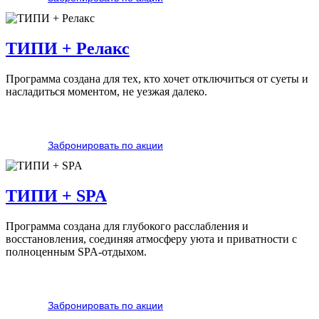
ТИПИ + Релакс
Программа создана для тех, кто хочет отключиться от суеты и
насладиться моментом, не уезжая далеко.
Забронировать по акции
ТИПИ + SPA
Программа создана для глубокого расслабления и
восстановления, соединяя атмосферу уюта и приватности с
полноценным SPA-отдыхом.
Забронировать по акции