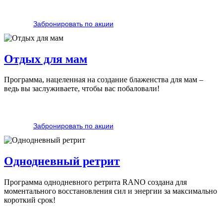
Забронировать по акции
Отдых для мам
Программа, нацеленная на создание блаженства для мам –
ведь вы заслуживаете, чтобы вас побаловали!
Забронировать по акции
Однодневный ретрит
Программа однодневного ретрита RANO создана для
моментального восстановления сил и энергии за максимально
короткий срок!