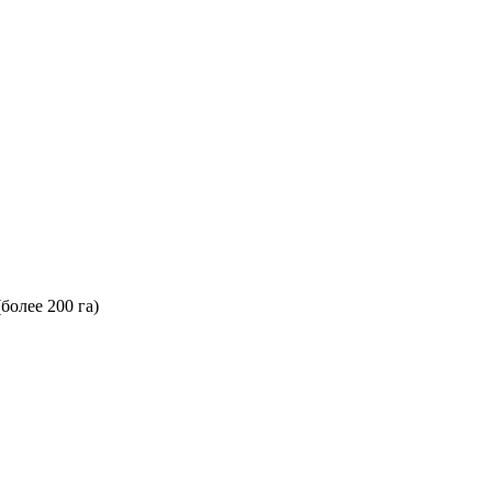
более 200 га)