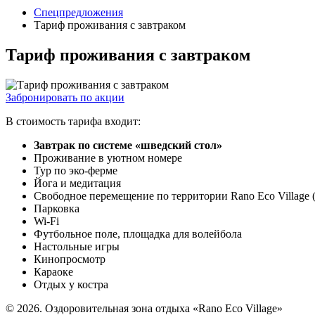
Спецпредложения
Тариф проживания с завтраком
Тариф проживания с завтраком
Забронировать по акции
В стоимость тарифа входит:
Завтрак по системе «шведский стол»
Проживание в уютном номере
Тур по эко-ферме
Йога и медитация
Свободное перемещение по территории Rano Eco Village (
Парковка
Wi-Fi
Футбольное поле, площадка для волейбола
Настольные игры
Кинопросмотр
Караоке
Отдых у костра
© 2026. Оздоровительная зона отдыха «Rano Eco Village»